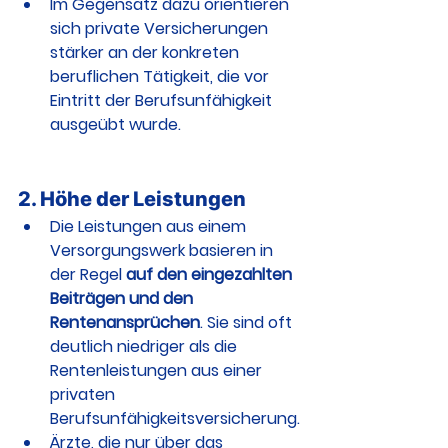
Im Gegensatz dazu orientieren 
sich private Versicherungen 
stärker an der konkreten 
beruflichen Tätigkeit, die vor 
Eintritt der Berufsunfähigkeit 
ausgeübt wurde.
2. 
Höhe der Leistungen
Die Leistungen aus einem 
Versorgungswerk basieren in 
der Regel
 auf den eingezahlten 
Beiträgen und den 
Rentenansprüchen
. Sie sind oft 
deutlich niedriger als die 
Rentenleistungen aus einer 
privaten 
Berufsunfähigkeitsversicherung.
Ärzte, die nur über das 