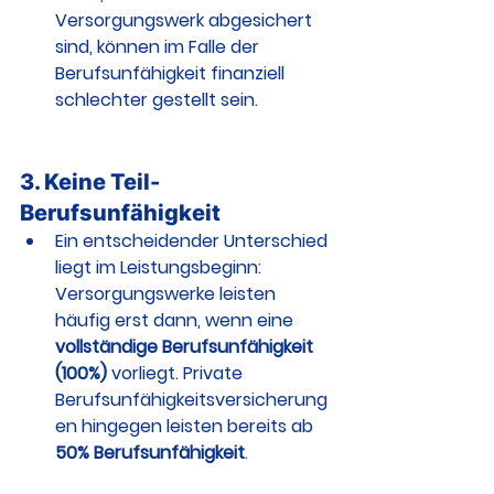
Versorgungswerk abgesichert 
sind, können im Falle der 
Berufsunfähigkeit finanziell 
schlechter gestellt sein.
3. 
Keine Teil-
Berufsunfähigkeit
Ein entscheidender Unterschied 
liegt im Leistungsbeginn:
Versorgungswerke leisten 
häufig erst dann, wenn eine 
vollständige Berufsunfähigkeit 
(100%)
 vorliegt. Private 
Berufsunfähigkeitsversicherung
en hingegen leisten bereits ab 
50% Berufsunfähigkeit
.