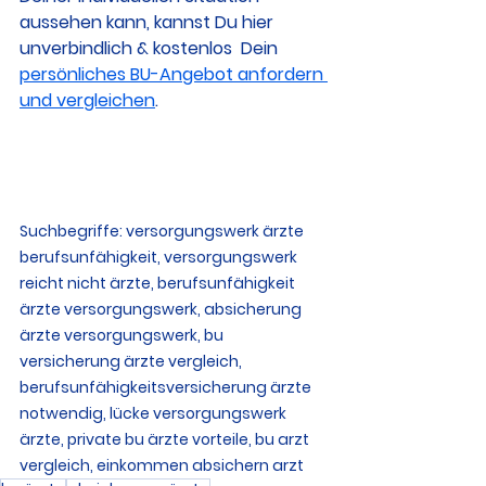
aussehen kann, kannst Du hier 
unverbindlich & kostenlos  Dein 
persönliches BU-Angebot anfordern 
und vergleichen
.
Suchbegriffe: versorgungswerk ärzte 
berufsunfähigkeit, versorgungswerk 
reicht nicht ärzte, berufsunfähigkeit 
ärzte versorgungswerk, absicherung 
ärzte versorgungswerk, bu 
versicherung ärzte vergleich, 
berufsunfähigkeitsversicherung ärzte 
notwendig, lücke versorgungswerk 
ärzte, private bu ärzte vorteile, bu arzt 
vergleich, einkommen absichern arzt