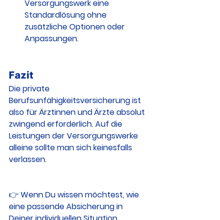
Versorgungswerk eine 
Standardlösung ohne 
zusätzliche Optionen oder 
Anpassungen.
Fazit
Die private 
Berufsunfähigkeitsversicherung ist 
also für Ärztinnen und Ärzte absolut 
zwingend erforderlich. Auf die 
Leistungen der Versorgungswerke 
alleine sollte man sich keinesfalls 
verlassen.
👉 Wenn Du wissen möchtest, wie 
eine passende Absicherung in 
Deiner individuellen Situation 