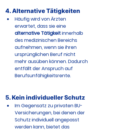
4. 
Alternative Tätigkeiten
Häufig wird von Ärzten 
erwartet, dass sie eine 
alternative Tätigkeit
 innerhalb 
des medizinischen Bereichs 
aufnehmen, wenn sie ihren 
ursprünglichen Beruf nicht 
mehr ausüben können. Dadurch 
entfällt der Anspruch auf 
Berufsunfähigkeitsrente.
5. 
Kein individueller Schutz
Im Gegensatz zu privaten BU-
Versicherungen, bei denen der 
Schutz individuell angepasst 
werden kann, bietet das 