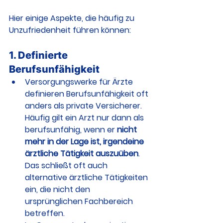
Hier einige Aspekte, die häufig zu 
Unzufriedenheit führen können:
1. 
Definierte 
Berufsunfähigkeit
Versorgungswerke für Ärzte 
definieren Berufsunfähigkeit oft 
anders als private Versicherer. 
Häufig gilt ein Arzt nur dann als 
berufsunfähig, wenn er 
nicht 
mehr in der Lage ist, irgendeine 
ärztliche Tätigkeit auszuüben
. 
Das schließt oft auch 
alternative ärztliche Tätigkeiten 
ein, die nicht den 
ursprünglichen Fachbereich 
betreffen.