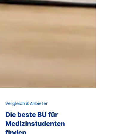
Vergleich & Anbieter