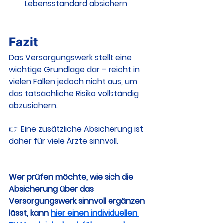
Lebensstandard absichern
Fazit
Das Versorgungswerk stellt eine 
wichtige Grundlage dar – reicht in 
vielen Fällen jedoch nicht aus, um 
das tatsächliche Risiko vollständig 
abzusichern.
👉 Eine zusätzliche Absicherung ist 
daher für viele Ärzte sinnvoll.
Wer prüfen möchte, wie sich die 
Absicherung über das 
Versorgungswerk sinnvoll ergänzen 
lässt, kann 
hier einen individuellen 