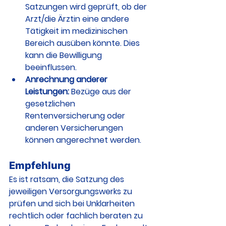
Satzungen wird geprüft, ob der 
Arzt/die Ärztin eine andere 
Tätigkeit im medizinischen 
Bereich ausüben könnte. Dies 
kann die Bewilligung 
beeinflussen.
Anrechnung anderer 
Leistungen:
 Bezüge aus der 
gesetzlichen 
Rentenversicherung oder 
anderen Versicherungen 
können angerechnet werden.
Empfehlung
Es ist ratsam, die Satzung des 
jeweiligen Versorgungswerks zu 
prüfen und sich bei Unklarheiten 
rechtlich oder fachlich beraten zu 