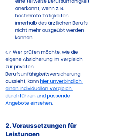
eine teilweise Berufsunfähigkeit 
anerkannt, wenn z. B. 
bestimmte Tätigkeiten 
innerhalb des ärztlichen Berufs 
nicht mehr ausgeübt werden 
können.
👉 Wer prüfen möchte, wie die 
eigene Absicherung im Vergleich 
zur privaten 
Berufsunfähigkeitsversicherung 
aussieht, kann 
hier unverbindlich 
einen individuellen Vergleich 
durchführen und passende 
Angebote einsehen
.
2. Voraussetzungen für 
Leistungen