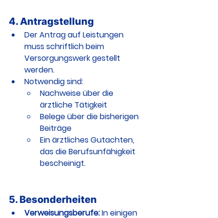
4. Antragstellung
Der Antrag auf Leistungen 
muss schriftlich beim 
Versorgungswerk gestellt 
werden.
Notwendig sind:
Nachweise über die 
ärztliche Tätigkeit
Belege über die bisherigen 
Beiträge
Ein ärztliches Gutachten, 
das die Berufsunfähigkeit 
bescheinigt.
5. Besonderheiten
Verweisungsberufe:
 In einigen 