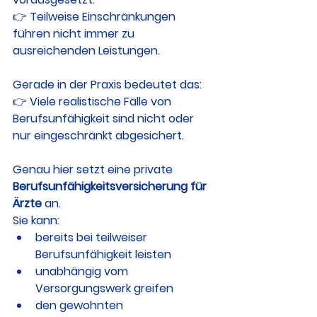
👉 Teilweise Einschränkungen 
führen nicht immer zu 
ausreichenden Leistungen.
Gerade in der Praxis bedeutet das:
👉 Viele realistische Fälle von 
Berufsunfähigkeit sind nicht oder 
nur eingeschränkt abgesichert.
Genau hier setzt eine private 
Berufsunfähigkeitsversicherung für 
Ärzte
 an.
Sie kann:
bereits bei teilweiser 
Berufsunfähigkeit leisten
unabhängig vom 
Versorgungswerk greifen
den gewohnten 