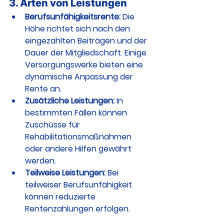
3. Arten von Leistungen
Berufsunfähigkeitsrente:
 Die 
Höhe richtet sich nach den 
eingezahlten Beiträgen und der 
Dauer der Mitgliedschaft. Einige 
Versorgungswerke bieten eine 
dynamische Anpassung der 
Rente an.
Zusätzliche Leistungen:
 In 
bestimmten Fällen können 
Zuschüsse für 
Rehabilitationsmaßnahmen 
oder andere Hilfen gewährt 
werden.
Teilweise Leistungen:
 Bei 
teilweiser Berufsunfähigkeit 
können reduzierte 
Rentenzahlungen erfolgen.