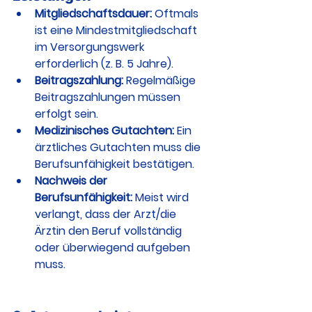
Mitgliedschaftsdauer:
 Oftmals 
ist eine Mindestmitgliedschaft 
im Versorgungswerk 
erforderlich (z. B. 5 Jahre).
Beitragszahlung:
 Regelmäßige 
Beitragszahlungen müssen 
erfolgt sein.
Medizinisches Gutachten:
 Ein 
ärztliches Gutachten muss die 
Berufsunfähigkeit bestätigen.
Nachweis der 
Berufsunfähigkeit:
 Meist wird 
verlangt, dass der Arzt/die 
Ärztin den Beruf vollständig 
oder überwiegend aufgeben 
muss.