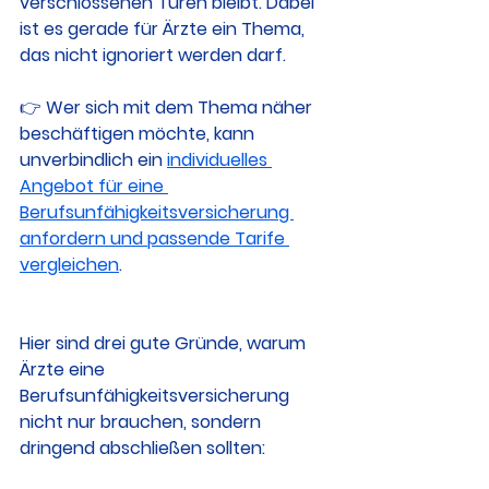
verschlossenen Türen bleibt. Dabei 
ist es gerade für Ärzte ein Thema, 
das nicht ignoriert werden darf.
👉 Wer sich mit dem Thema näher 
beschäftigen möchte, kann 
unverbindlich ein 
individuelles 
Angebot für eine 
Berufsunfähigkeitsversicherung 
anfordern und passende Tarife 
vergleichen
.
Hier sind drei gute Gründe, warum 
Ärzte eine 
Berufsunfähigkeitsversicherung 
nicht nur brauchen, sondern 
dringend abschließen sollten: