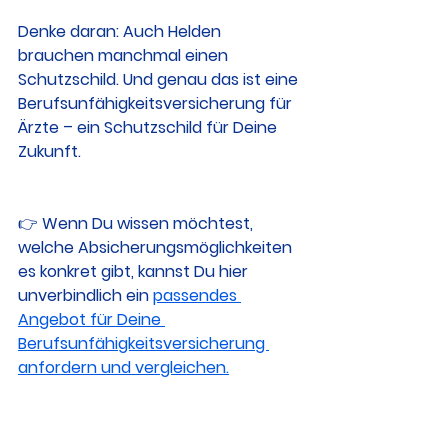
Denke daran: Auch Helden 
brauchen manchmal einen 
Schutzschild. Und genau das ist eine 
Berufsunfähigkeitsversicherung für 
Ärzte – ein Schutzschild für Deine 
Zukunft.
👉 Wenn Du wissen möchtest, 
welche Absicherungsmöglichkeiten 
es konkret gibt, kannst Du hier 
unverbindlich ein 
passendes 
Angebot für Deine 
Berufsunfähigkeitsversicherung 
anfordern und vergleichen.