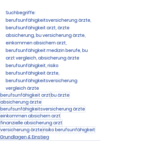
Suchbegriffe: 
berufsunfähigkeitsversicherung ärzte, 
berufsunfähigkeit arzt, ärzte 
absicherung, bu versicherung ärzte, 
einkommen absichern arzt, 
berufsunfähigkeit medizin berufe, bu 
arzt vergleich, absicherung ärzte 
berufsunfähigkeit, risiko 
berufsunfähigkeit ärzte, 
berufsunfähigkeitsversicherung 
vergleich ärzte
berufsunfähigkeit arzt
bu ärzte
absicherung ärzte
berufsunfähigkeitsversicherung ärzte
einkommen absichern arzt
finanzielle absicherung arzt
versicherung ärzte
risiko berufsunfähigkeit
Grundlagen & Einstieg