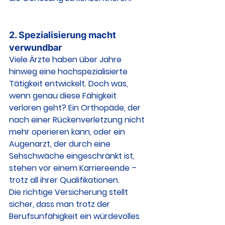
2. 
Spezialisierung macht 
verwundbar
Viele Ärzte haben über Jahre 
hinweg eine hochspezialisierte 
Tätigkeit entwickelt. Doch was, 
wenn genau diese Fähigkeit 
verloren geht? Ein Orthopäde, der 
nach einer Rückenverletzung nicht 
mehr operieren kann, oder ein 
Augenarzt, der durch eine 
Sehschwäche eingeschränkt ist, 
stehen vor einem Karriereende – 
trotz all ihrer Qualifikationen.
Die richtige Versicherung stellt 
sicher, dass man trotz der 
Berufsunfähigkeit ein würdevolles 