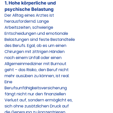
1. 
Hohe körperliche und 
psychische Belastung
Der Alltag eines Arztes ist 
herausfordernd. Lange 
Arbeitszeiten, schwierige 
Entscheidungen und emotionale 
Belastungen sind feste Bestandteile 
des Berufs. Egal, ob es um einen 
Chirurgen mit zittrigen Händen 
nach einem Unfall oder einen 
Allgemeinmediziner mit Burnout 
geht – das Risiko, den Beruf nicht 
mehr ausüben zu können, ist real.
Eine 
Berufsunfähigkeitsversicherung 
fängt nicht nur den finanziellen 
Verlust auf, sondern ermöglicht es, 
sich ohne zusätzlichen Druck auf 
die Genesung zu konzentrieren.