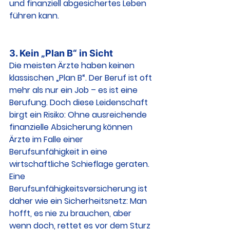
und finanziell abgesichertes Leben 
führen kann.
3. 
Kein „Plan B“ in Sicht
Die meisten Ärzte haben keinen 
klassischen „Plan B“. Der Beruf ist oft 
mehr als nur ein Job – es ist eine 
Berufung. Doch diese Leidenschaft 
birgt ein Risiko: Ohne ausreichende 
finanzielle Absicherung können 
Ärzte im Falle einer 
Berufsunfähigkeit in eine 
wirtschaftliche Schieflage geraten.
Eine 
Berufsunfähigkeitsversicherung ist 
daher wie ein Sicherheitsnetz: Man 
hofft, es nie zu brauchen, aber 
wenn doch, rettet es vor dem Sturz 