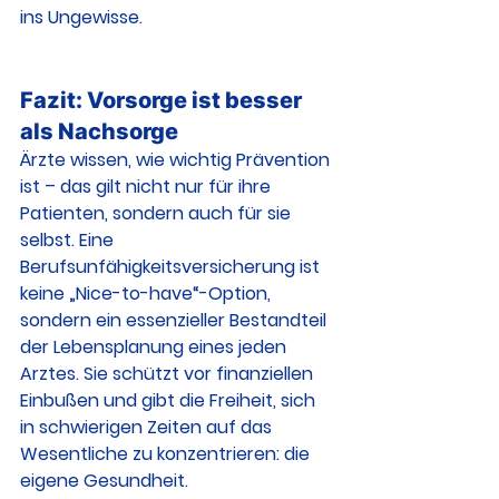
ins Ungewisse.
Fazit: Vorsorge ist besser 
als Nachsorge
Ärzte wissen, wie wichtig Prävention 
ist – das gilt nicht nur für ihre 
Patienten, sondern auch für sie 
selbst. Eine 
Berufsunfähigkeitsversicherung ist 
keine „Nice-to-have“-Option, 
sondern ein essenzieller Bestandteil 
der Lebensplanung eines jeden 
Arztes. Sie schützt vor finanziellen 
Einbußen und gibt die Freiheit, sich 
in schwierigen Zeiten auf das 
Wesentliche zu konzentrieren: die 
eigene Gesundheit.