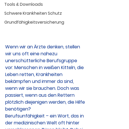
Tools & Downloads
Schwere Krankheiten Schutz
Grundfähigkeitsversicherung
Wenn wir an Ärzte denken, stellen 
wir uns oft eine nahezu 
unerschütterliche Berufsgruppe 
vor: Menschen in weißen Kitteln, die 
Leben retten, Krankheiten 
bekämpfen und immer da sind, 
wenn wir sie brauchen. Doch was 
passiert, wenn aus den Rettern 
plötzlich diejenigen werden, die Hilfe 
benötigen?
Berufsunfähigkeit – ein Wort, das in 
der medizinischen Welt oft hinter 