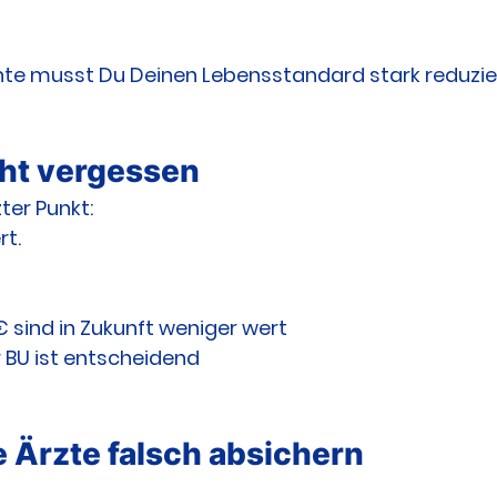
ente musst Du Deinen Lebensstandard stark reduzie
icht vergessen
ter Punkt:
rt.
€ sind in Zukunft weniger wert
 BU ist entscheidend
 Ärzte falsch absichern