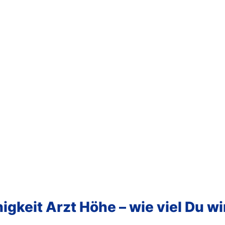
gkeit Arzt Höhe – wie viel Du wi