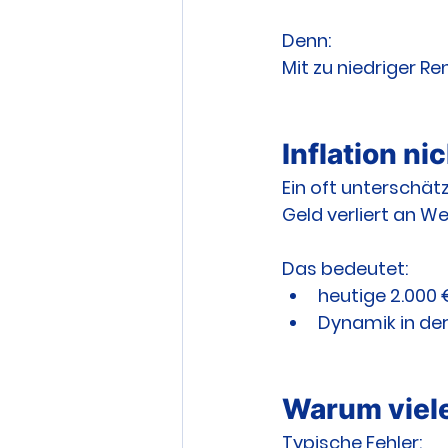
Denn:
Mit zu niedriger R
Inflation n
Ein oft unterschätz
Geld verliert an We
Das bedeutet:
heutige 2.000 
Dynamik in der
Warum viele
Typische Fehler: