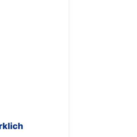
rklich 