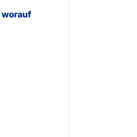
 worauf 