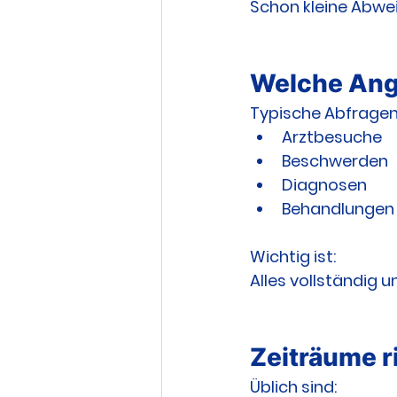
Schon kleine Abwe
Welche Ang
Typische Abfragen
Arztbesuche
Beschwerden
Diagnosen
Behandlungen
Wichtig ist:
Alles vollständig 
Zeiträume r
Üblich sind: