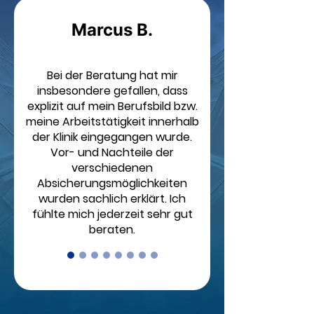
Marcus B.
Bei der Beratung hat mir
insbesondere gefallen, dass
explizit auf mein Berufsbild bzw.
meine Arbeitstätigkeit innerhalb
der Klinik eingegangen wurde.
Vor- und Nachteile der
verschiedenen
Absicherungsmöglichkeiten
wurden sachlich erklärt. Ich
fühlte mich jederzeit sehr gut
beraten.