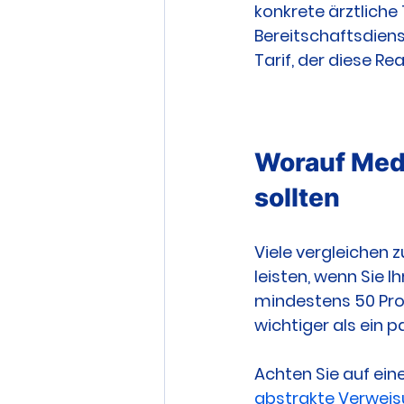
konkrete ärztliche 
Bereitschaftsdiens
Tarif, der diese Re
Worauf Medi
sollten
Viele vergleichen z
leisten, wenn Sie 
mindestens 50 Pro
wichtiger als ein 
Achten Sie auf eine
abstrakte Verwei