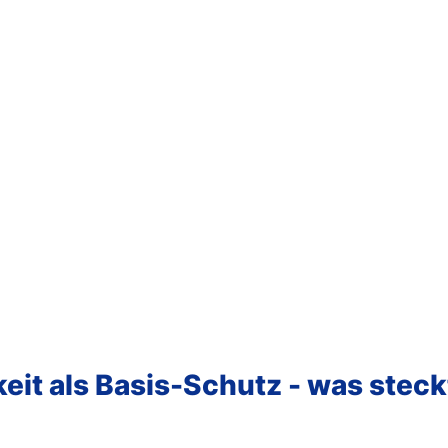
eit als Basis-Schutz - was steck