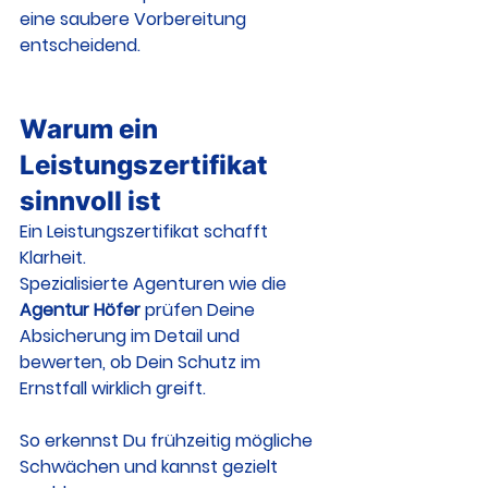
eine saubere Vorbereitung 
entscheidend.
Warum ein 
Leistungszertifikat 
sinnvoll ist
Ein Leistungszertifikat schafft 
Klarheit.
Spezialisierte Agenturen wie die 
Agentur Höfer
 prüfen Deine 
Absicherung im Detail und 
bewerten, ob Dein Schutz im 
Ernstfall wirklich greift.
So erkennst Du frühzeitig mögliche 
Schwächen und kannst gezielt 