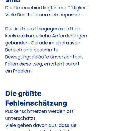
Der Unterschied liegt in der Tätigkeit.
Viele Berufe lassen sich anpassen.
Der Arztberuf hingegen ist oft an 
konkrete körperliche Anforderungen 
gebunden. Gerade im operativen 
Bereich sind bestimmte 
Bewegungsabläufe unverzichtbar.
Fallen diese weg, entsteht sofort 
ein Problem.
Die größte 
Fehleinschätzung
Rückenschmerzen werden oft 
unterschätzt.
Viele gehen davon aus, dass sie 