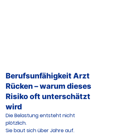
Berufsunfähigkeit Arzt 
Rücken – warum dieses 
Risiko oft unterschätzt 
wird
Die Belastung entsteht nicht 
plötzlich.
Sie baut sich über Jahre auf.