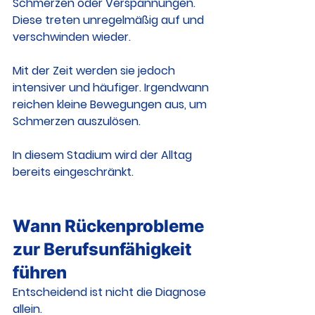
Schmerzen oder Verspannungen.
Diese treten unregelmäßig auf und 
verschwinden wieder.
Mit der Zeit werden sie jedoch 
intensiver und häufiger. Irgendwann 
reichen kleine Bewegungen aus, um 
Schmerzen auszulösen.
In diesem Stadium wird der Alltag 
bereits eingeschränkt.
Wann Rückenprobleme 
zur Berufsunfähigkeit 
führen
Entscheidend ist nicht die Diagnose 
allein.