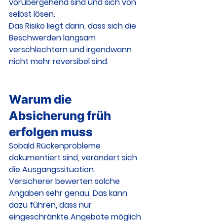
vorübergehend sind und sich von 
selbst lösen.
Das Risiko liegt darin, dass sich die 
Beschwerden langsam 
verschlechtern und irgendwann 
nicht mehr reversibel sind.
Warum die 
Absicherung früh 
erfolgen muss
Sobald Rückenprobleme 
dokumentiert sind, verändert sich 
die Ausgangssituation.
Versicherer bewerten solche 
Angaben sehr genau. Das kann 
dazu führen, dass nur 
eingeschränkte Angebote möglich 