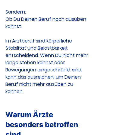
Sondern:
Ob Du Deinen Beruf noch ausüben 
kannst.
Im Arztberuf sind körperliche 
Stabilität und Belastbarkeit 
entscheidend. Wenn Du nicht mehr 
lange stehen kannst oder 
Bewegungen eingeschränkt sind, 
kann das ausreichen, um Deinen 
Beruf nicht mehr ausüben zu 
können.
Warum Ärzte 
besonders betroffen 
sind