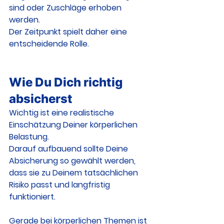
sind oder Zuschläge erhoben 
werden.
Der Zeitpunkt spielt daher eine 
entscheidende Rolle.
Wie Du Dich richtig 
absicherst
Wichtig ist eine realistische 
Einschätzung Deiner körperlichen 
Belastung.
Darauf aufbauend sollte Deine 
Absicherung so gewählt werden, 
dass sie zu Deinem tatsächlichen 
Risiko passt und langfristig 
funktioniert.
Gerade bei körperlichen Themen ist 