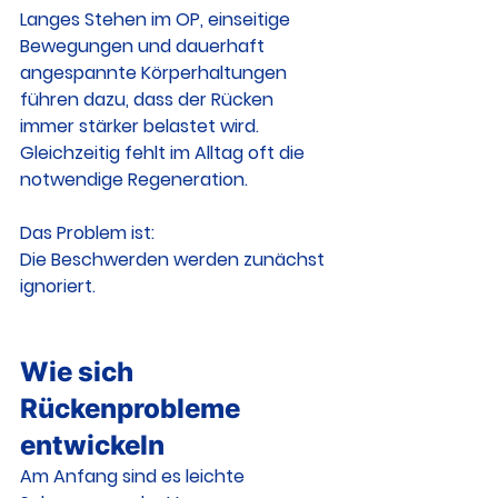
Langes Stehen im OP, einseitige 
Bewegungen und dauerhaft 
angespannte Körperhaltungen 
führen dazu, dass der Rücken 
immer stärker belastet wird. 
Gleichzeitig fehlt im Alltag oft die 
notwendige Regeneration.
Das Problem ist:
Die Beschwerden werden zunächst 
ignoriert.
Wie sich 
Rückenprobleme 
entwickeln
Am Anfang sind es leichte 