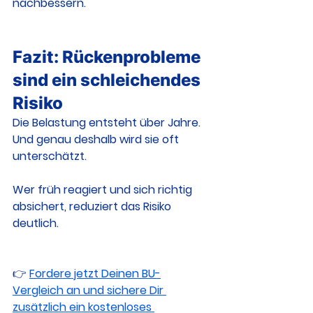
nachbessern.
Fazit: Rückenprobleme 
sind ein schleichendes 
Risiko
Die Belastung entsteht über Jahre.
Und genau deshalb wird sie oft 
unterschätzt.
Wer früh reagiert und sich richtig 
absichert, reduziert das Risiko 
deutlich.
👉 
Fordere jetzt Deinen BU-
Vergleich an und sichere Dir 
zusätzlich ein kostenloses 