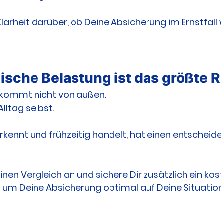
rheit darüber, ob Deine Absicherung im Ernstfall w
ische Belastung ist das größte R
 kommt nicht von außen.
ltag selbst.
erkennt und frühzeitig handelt, hat einen entscheide
inen Vergleich an und sichere Dir zusätzlich ein ko
t, um Deine Absicherung optimal auf Deine Situatio