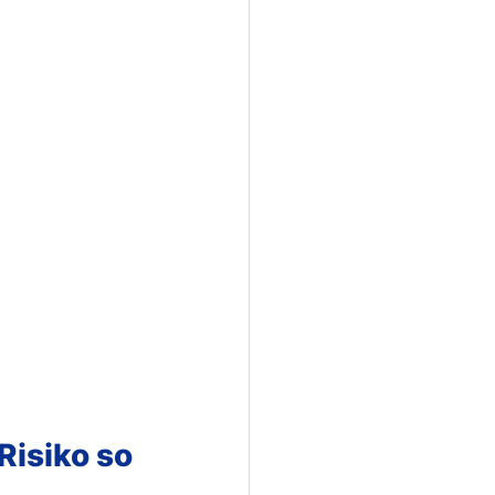
isiko so 