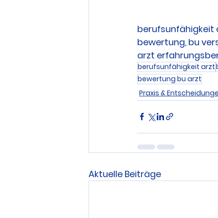
berufsunfähigkeit 
bewertung, bu vers
arzt erfahrungsbe
berufsunfähigkeit arzt
bewertung bu arzt
Praxis & Entscheidung
Aktuelle Beiträge