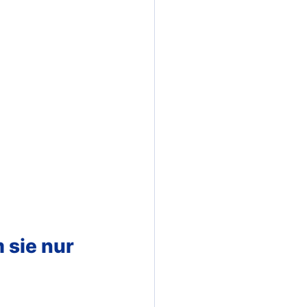
sie nur 