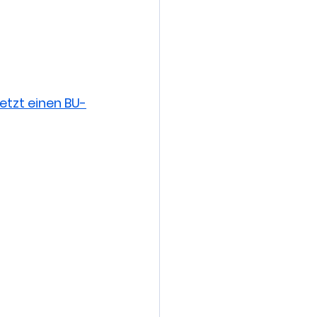
jetzt einen BU-