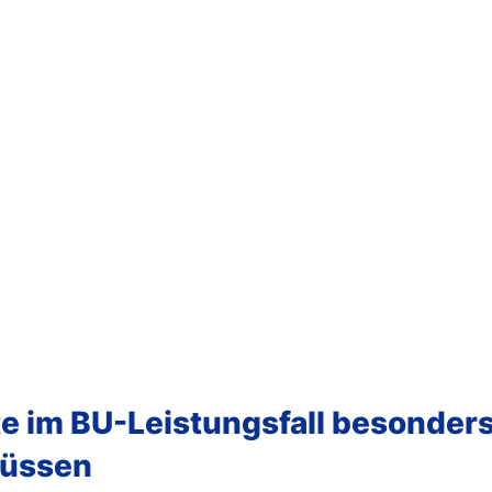
 im BU-Leistungsfall besonders
müssen