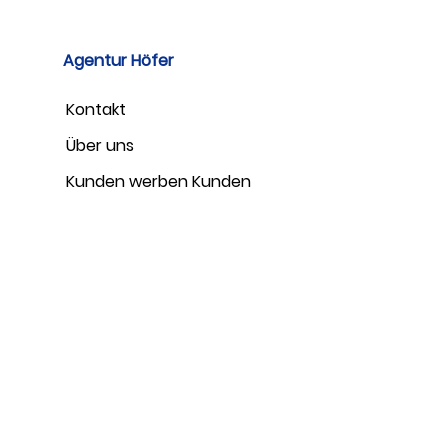
Agentur Höfer
Kontakt
Über uns
Kunden werben Kunden​