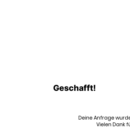
Geschafft!
Deine Anfrage
wurde
Vielen Dank f