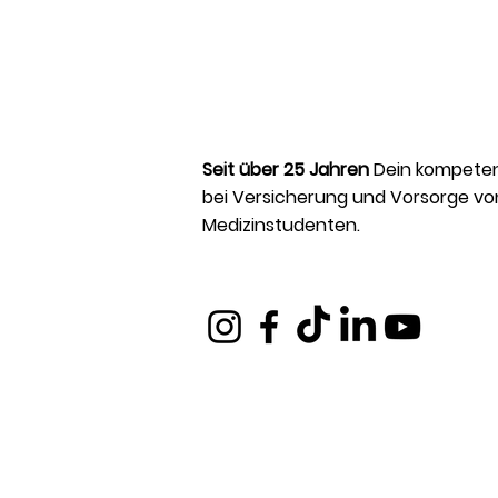
Seit über 25 Jahren
Dein kompeten
bei Versicherung und Vorsorge vo
Medizinstudenten.