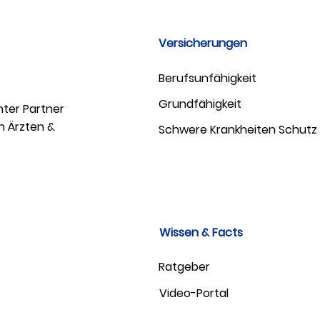
Versicherungen
Berufsunfähigkeit
Grundfähigkeit
ter Partner
n Ärzten &
Schwere Krankheiten Schutz
Wissen & Facts
Ratgeber
Video-Portal