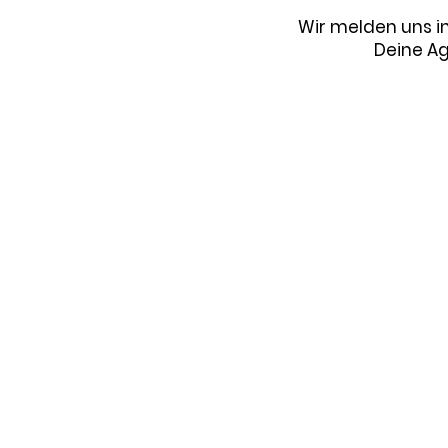
Wir melden uns in 
Deine Ag